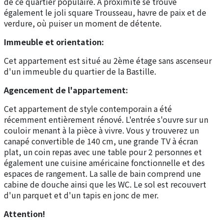
de ce quartier populaire. A proximité se trouve
également le joli square Trousseau, havre de paix et de
verdure, où puiser un moment de détente.
Immeuble et orientation:
Cet appartement est situé au 2ème étage sans ascenseur
d'un immeuble du quartier de la Bastille.
Agencement de l'appartement:
Cet appartement de style contemporain a été
récemment entièrement rénové. L'entrée s'ouvre sur un
couloir menant à la pièce à vivre. Vous y trouverez un
canapé convertible de 140 cm, une grande TV à écran
plat, un coin repas avec une table pour 2 personnes et
également une cuisine américaine fonctionnelle et des
espaces de rangement. La salle de bain comprend une
cabine de douche ainsi que les WC. Le sol est recouvert
d'un parquet et d'un tapis en jonc de mer.
Attention!