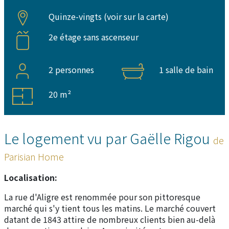
Quinze-vingts (
voir sur la carte
)
2e étage sans ascenseur
2 personnes
1 salle de bain
20 m²
Le logement vu par Gaëlle Rigou
de
Parisian Home
Localisation:
La rue d'Aligre est renommée pour son pittoresque
marché qui s'y tient tous les matins. Le marché couvert
datant de 1843 attire de nombreux clients bien au-delà