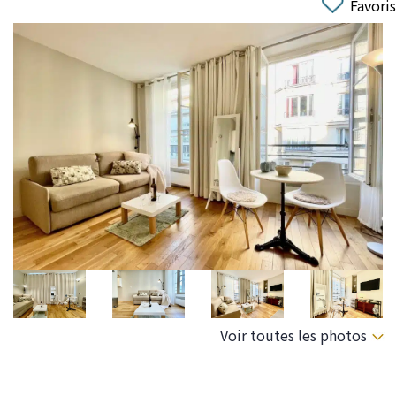
Favoris
Voir toutes les photos