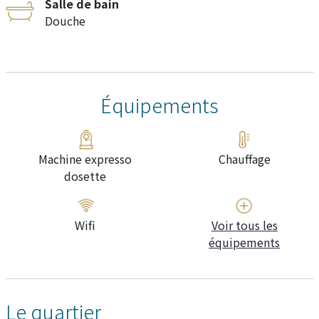
Salle de bain
Douche
Équipements
Machine expresso
Chauffage
dosette
Wifi
Voir tous les
équipements
Le quartier