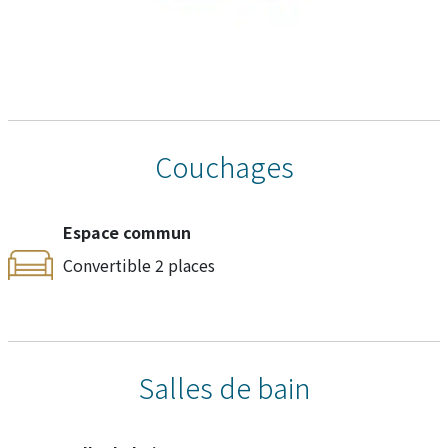
Couchages
Espace commun
Convertible 2 places
Salles de bain