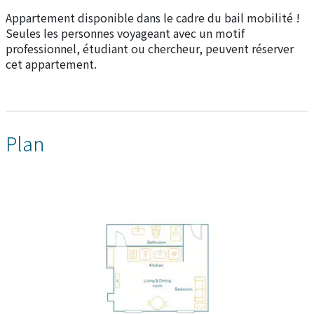
Appartement disponible dans le cadre du bail mobilité !
Seules les personnes voyageant avec un motif
professionnel, étudiant ou chercheur, peuvent réserver
cet appartement.
Plan