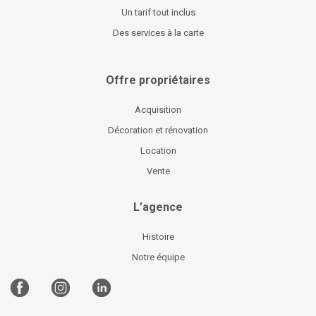
Un tarif tout inclus
Des services à la carte
Offre propriétaires
Acquisition
Décoration et rénovation
Location
Vente
L’agence
Histoire
Notre équipe