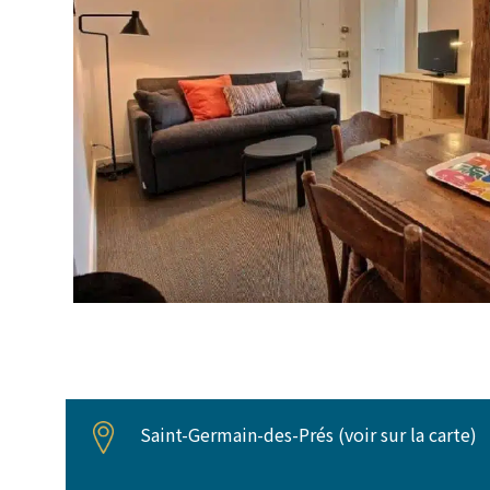
Saint-Germain-des-Prés (
voir sur la carte
)