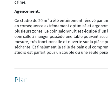
calme.
Agencement:
Ce studio de 20 m² a été entièrement rénové par un
en conséquence extrêmement optimisé et ergonomiqu
plusieurs zones. Le coin salon/nuit est équipé d'un 
coin salle à manger possède une table pouvant accuei
mesure, très fonctionnelle et ouverte sur la pièce 
séchante. Et finalement la salle de bain qui compre
studio est parfait pour un couple ou une seule pers
Plan