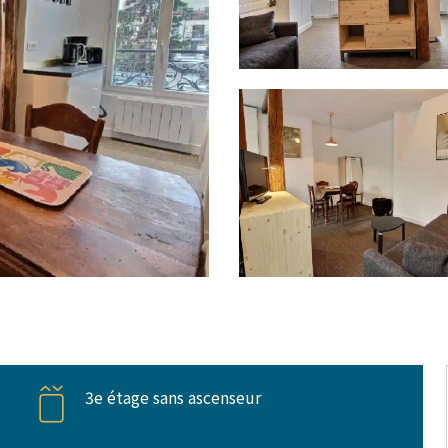
3e étage sans ascenseur