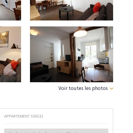
Voir toutes les photos
APPARTEMENT
S06531