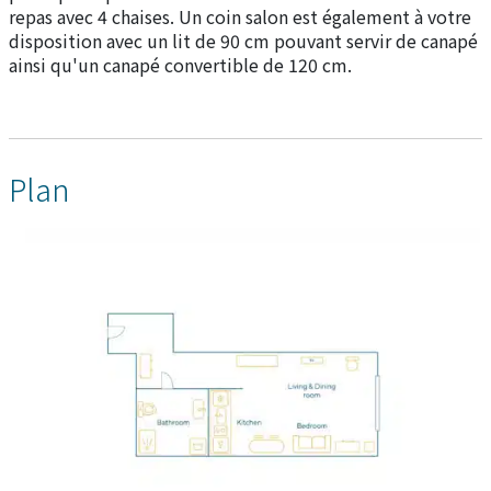
repas avec 4 chaises. Un coin salon est également à votre
disposition avec un lit de 90 cm pouvant servir de canapé
ainsi qu'un canapé convertible de 120 cm.
Plan