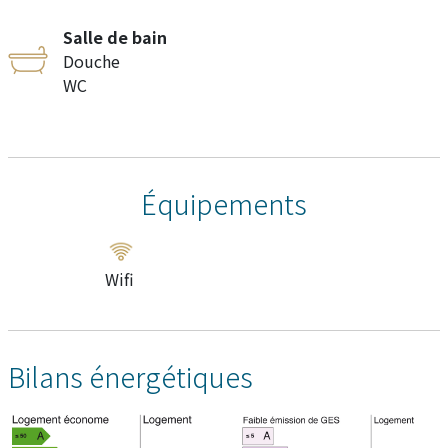
Salle de bain
Douche
WC
Équipements
Wifi
Bilans énergétiques