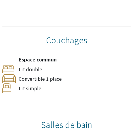
Couchages
Espace commun
Lit double
Convertible 1 place
Lit simple
Salles de bain