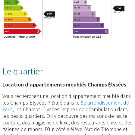
Le quartier
Location d'appartements meublés Champs Élysées
Vous recherchez une location d’appartement meublé dans
les Champs-Élysées ? Situé dans le
8e arrondissement de
Paris
, les Champs-Élysées inspire une déambulation dans
les beaux quartiers. On y découvre des maisons de haute
couture, des magasins de luxe, des restaurants chics et des
galeries de renom. D’un côté s’élève l’Arc de Triomphe et