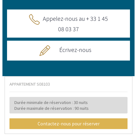
Appelez-nous au + 33 1 45
08 03 37
Écrivez-nous
APPARTEMENT
S08103
Durée minimale de réservation : 30 nuits
Durée maximale de réservation : 90 nuits
Contactez-nous pour réserver