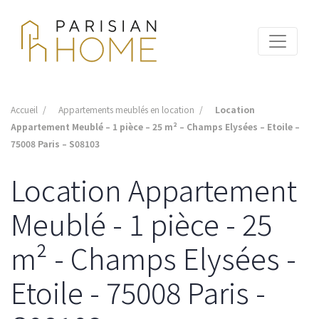
Accueil
Appartements meublés en location
Location
Appartement Meublé – 1 pièce – 25 m² – Champs Elysées – Etoile –
75008 Paris – S08103
Location Appartement
Meublé - 1 pièce - 25
m² - Champs Elysées -
Etoile - 75008 Paris -