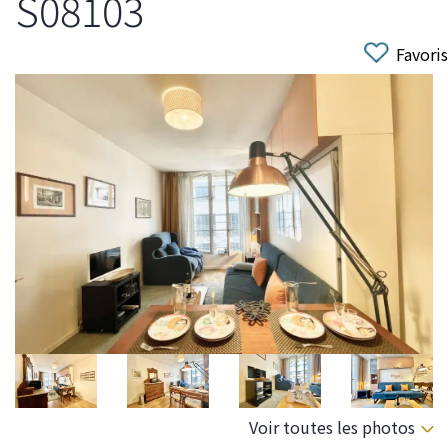
S08103
Favoris
Voir toutes les photos