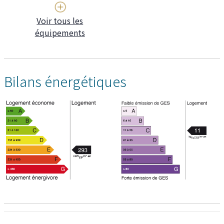
Voir tous les
équipements
Bilans énergétiques