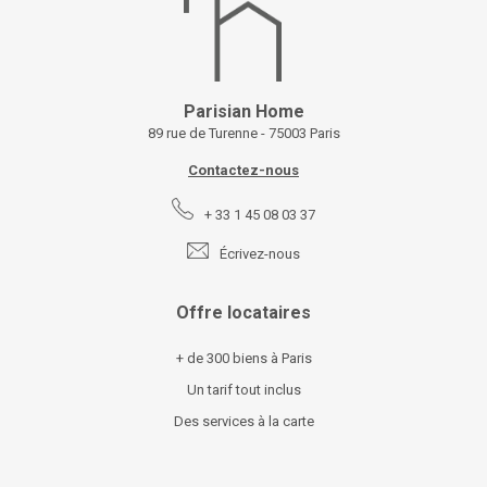
Parisian Home
89 rue de Turenne - 75003 Paris
Contactez-nous
+ 33 1 45 08 03 37
Écrivez-nous
Offre locataires
+ de 300 biens à Paris
Un tarif tout inclus
Des services à la carte