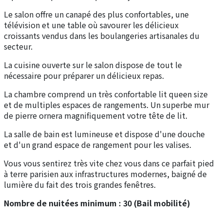
Le salon offre un canapé des plus confortables, une
télévision et une table où savourer les délicieux
croissants vendus dans les boulangeries artisanales du
secteur.
La cuisine ouverte sur le salon dispose de tout le
nécessaire pour préparer un délicieux repas.
La chambre comprend un très confortable lit queen size
et de multiples espaces de rangements. Un superbe mur
de pierre ornera magnifiquement votre tête de lit.
La salle de bain est lumineuse et dispose d'une douche
et d'un grand espace de rangement pour les valises.
Vous vous sentirez très vite chez vous dans ce parfait pied
à terre parisien aux infrastructures modernes, baigné de
lumière du fait des trois grandes fenêtres.
Nombre de nuitées minimum : 30 (Bail mobilité)