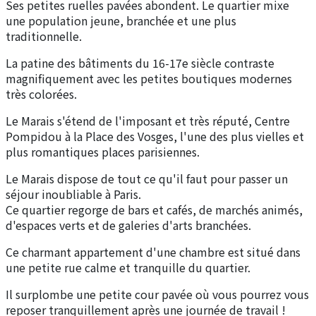
Ses petites ruelles pavées abondent. Le quartier mixe
une population jeune, branchée et une plus
traditionnelle.
La patine des bâtiments du 16-17e siècle contraste
magnifiquement avec les petites boutiques modernes
très colorées.
Le Marais s'étend de l'imposant et très réputé, Centre
Pompidou à la Place des Vosges, l'une des plus vielles et
plus romantiques places parisiennes.
Le Marais dispose de tout ce qu'il faut pour passer un
séjour inoubliable à Paris.
Ce quartier regorge de bars et cafés, de marchés animés,
d'espaces verts et de galeries d'arts branchées.
Ce charmant appartement d'une chambre est situé dans
une petite rue calme et tranquille du quartier.
Il surplombe une petite cour pavée où vous pourrez vous
reposer tranquillement après une journée de travail !