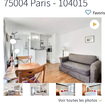
75004 Paris - 104015
Favoris
Voir toutes les photos