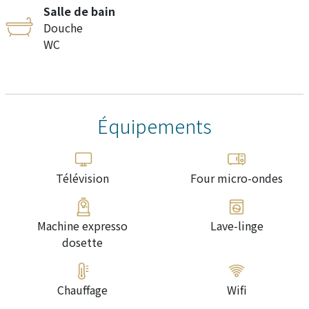
Salle de bain
Douche
WC
Équipements
Télévision
Four micro-ondes
Machine expresso
Lave-linge
dosette
Chauffage
Wifi