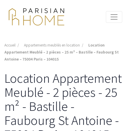
Accueil
Appartements meublés en location
Location
Appartement Meublé – 2 pièces – 25 m² – Bastille – Faubourg St
Antoine – 75004 Paris – 104015
Location Appartement
Meublé - 2 pièces - 25
m² - Bastille -
Faubourg St Antoine -