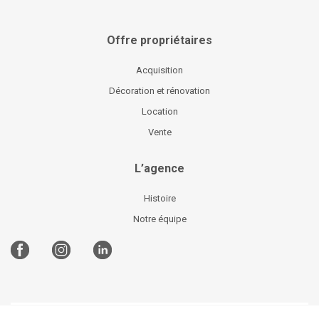
Offre propriétaires
Acquisition
Décoration et rénovation
Location
Vente
L’agence
Histoire
Notre équipe