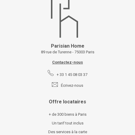
Parisian Home
89 rue de Turenne - 75003 Paris
Contactez-nous
+ 33 1 45 08 03 37
Écrivez-nous
Offre locataires
+ de 300 biens à Paris
Un tarif tout inclus
Des services à la carte