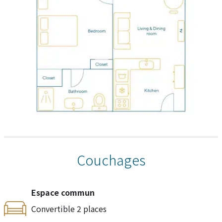
Couchages
Espace commun
Convertible 2 places