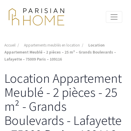
Accueil
Appartements meublés en location
Location
Appartement Meublé – 2 pièces – 25 m² – Grands Boulevards –
Lafayette – 75009 Paris – 109116
Location Appartement
Meublé - 2 pièces - 25
m² - Grands
Boulevards - Lafayette