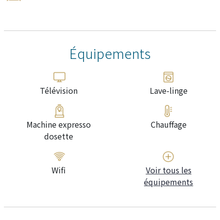
Équipements
Télévision
Lave-linge
Machine expresso
Chauffage
dosette
Wifi
Voir tous les
équipements