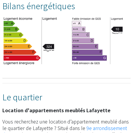
Bilans énergétiques
Le quartier
Location d'appartements meublés Lafayette
Vous recherchez une location d’appartement meublé dans
le quartier de Lafayette ? Situé dans le
9e arrondissement