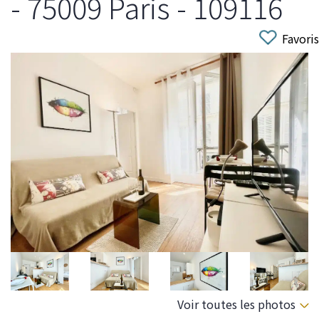
- 75009 Paris - 109116
Favoris
Voir toutes les photos