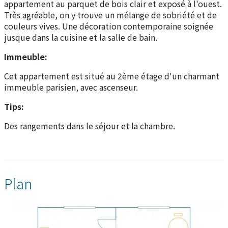
appartement au parquet de bois clair et exposé à l'ouest.
Très agréable, on y trouve un mélange de sobriété et de
couleurs vives. Une décoration contemporaine soignée
jusque dans la cuisine et la salle de bain.
Immeuble:
Cet appartement est situé au 2ème étage d'un charmant
immeuble parisien, avec ascenseur.
Tips:
Des rangements dans le séjour et la chambre.
Plan