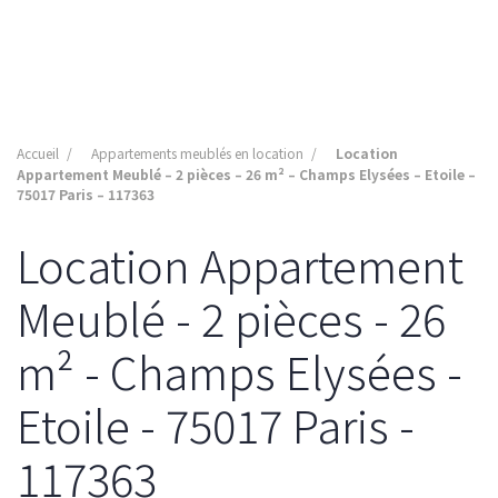
Accueil
Appartements meublés en location
Location
Appartement Meublé – 2 pièces – 26 m² – Champs Elysées – Etoile –
75017 Paris – 117363
Location Appartement
Meublé - 2 pièces - 26
m² - Champs Elysées -
Etoile - 75017 Paris -
117363