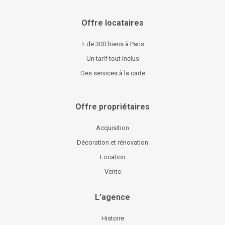
Offre locataires
+ de 300 biens à Paris
Un tarif tout inclus
Des services à la carte
Offre propriétaires
Acquisition
Décoration et rénovation
Location
Vente
L’agence
Histoire