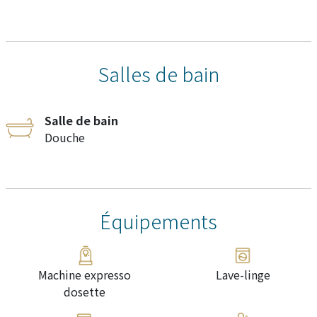
Salles de bain
Salle de bain
Douche
Équipements
Machine expresso
Lave-linge
dosette