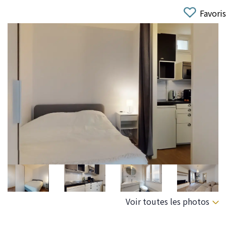
Favoris
Voir toutes les photos