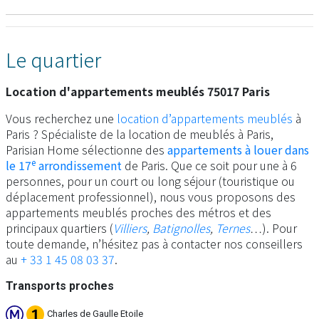
Le quartier
Location d'appartements meublés 75017 Paris
Vous recherchez une
location d’appartements meublés
à
Paris ? Spécialiste de la location de meublés à Paris,
Parisian Home sélectionne des
appartements à louer dans
e
le 17
arrondissement
de Paris. Que ce soit pour une à 6
personnes, pour un court ou long séjour (touristique ou
déplacement professionnel), nous vous proposons des
appartements meublés proches des métros et des
principaux quartiers (
Villiers
,
Batignolles
,
Ternes
…). Pour
toute demande, n’hésitez pas à contacter nos conseillers
au
+ 33 1 45 08 03 37
.
Transports proches
Charles de Gaulle Etoile