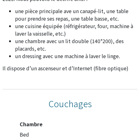
une pièce principale ave un canapé-lit, une table
pour prendre ses repas, une table basse, etc.
une cuisine équipée (réfrigérateur, four, machine à
laver la vaisselle, etc.)
une chambre avec un lit double (140*200), des
placards, etc.
un dressing avec une machine à laver le linge.
Il dispose d’un ascenseur et d’Internet (fibre optique)
Couchages
Chambre
Bed