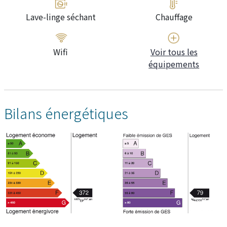
Lave-linge séchant
Chauffage
Wifi
Voir tous les
équipements
Bilans énergétiques