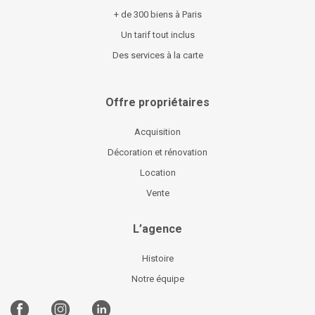
+ de 300 biens à Paris
Un tarif tout inclus
Des services à la carte
Offre propriétaires
Acquisition
Décoration et rénovation
Location
Vente
L’agence
Histoire
Notre équipe