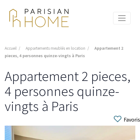
Accueil
Appartements meublés en location
Appartement 2
pieces, 4 personnes quinze-vingts à Paris
Appartement 2 pieces,
4 personnes quinze-
vingts à Paris
Favoris