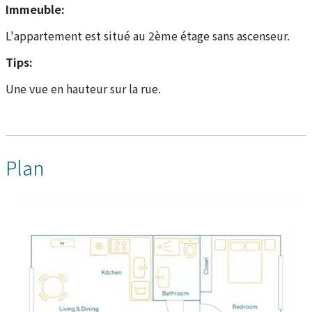
Immeuble:
L'appartement est situé au 2ème étage sans ascenseur.
Tips:
Une vue en hauteur sur la rue.
Plan