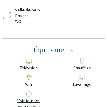
Salle de bain
Douche
WC
Équipements
Télévision
Chauffage
Wifi
Lave-linge
Voir tous les
équipements