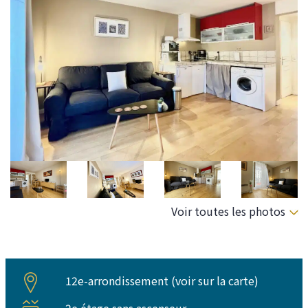
Voir toutes les photos
12e-arrondissement (
voir sur la carte
)