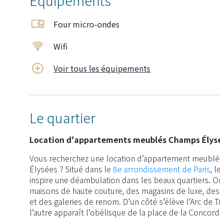
Équipements
Four micro-ondes
Wifi
Voir tous les équipements
Le quartier
Location d'appartements meublés Champs Élys
Vous recherchez une location d’appartement meublé
Élysées ? Situé dans le
8e arrondissement de Paris
, 
inspire une déambulation dans les beaux quartiers. 
maisons de haute couture, des magasins de luxe, des 
et des galeries de renom. D’un côté s’élève l’Arc de 
l’autre apparaît l’obélisque de la place de la Concorde