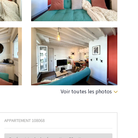
Voir toutes les photos
APPARTEMENT
108068