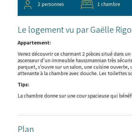
2 personnes
1 chambre
Le logement vu par Gaëlle Rig
Appartement:
Venez découvrir ce charmant 2 pièces situé dans un qu
ascenseur d'un immeuble haussmannian très sécurisé
parquet, s'ouvre sur un salon, une cuisine ouverte, 
attenante à la chambre avec douche. Les toilettes s
Tips:
La chambre donne sur une cour spacieuse qui bénéfi
Plan