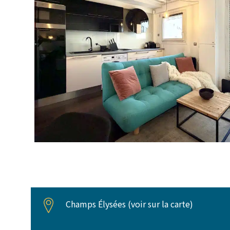
Champs Élysées (
voir sur la carte
)