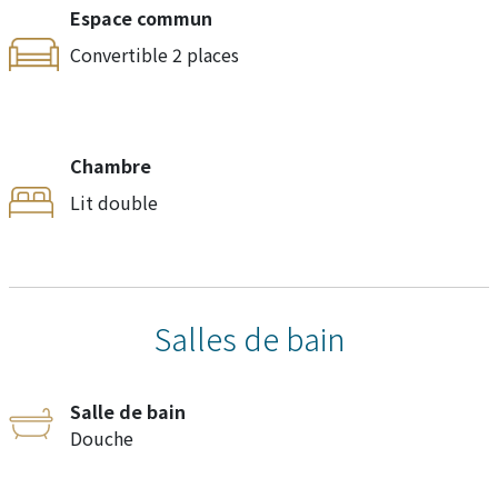
Espace commun
Convertible 2 places
Chambre
Lit double
Salles de bain
Salle de bain
Douche