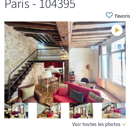
Paris - 104395
Favoris
Voir toutes les photos