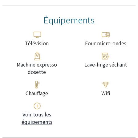
Équipements
Télévision
Four micro-ondes
Machine expresso
Lave-linge séchant
dosette
Chauffage
Wifi
Voir tous les
équipements