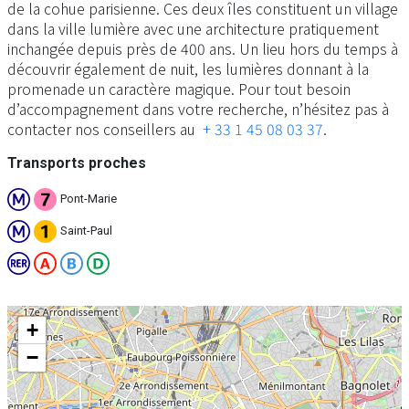
de la cohue parisienne. Ces deux îles constituent un village
dans la ville lumière avec une architecture pratiquement
inchangée depuis près de 400 ans. Un lieu hors du temps à
découvrir également de nuit, les lumières donnant à la
promenade un caractère magique. Pour tout besoin
d’accompagnement dans votre recherche, n’hésitez pas à
contacter nos conseillers au
+ 33 1 45 08 03 37
.
Transports proches
Pont-Marie
Saint-Paul
+
−