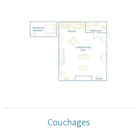
Couchages