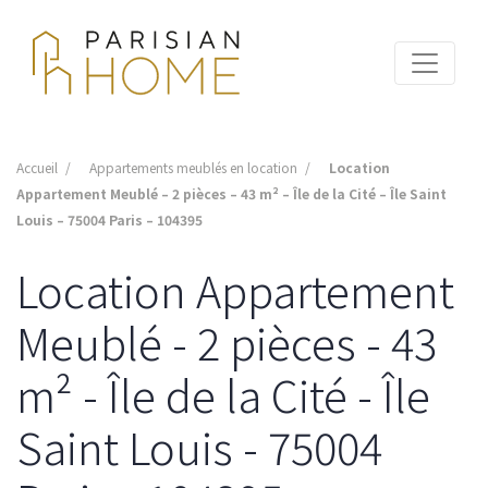
Accueil
Appartements meublés en location
Location
Appartement Meublé – 2 pièces – 43 m² – Île de la Cité – Île Saint
Louis – 75004 Paris – 104395
Location Appartement
Meublé - 2 pièces - 43
m² - Île de la Cité - Île
Saint Louis - 75004