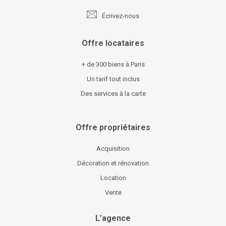
Écrivez-nous
Offre locataires
+ de 300 biens à Paris
Un tarif tout inclus
Des services à la carte
Offre propriétaires
Acquisition
Décoration et rénovation
Location
Vente
L’agence