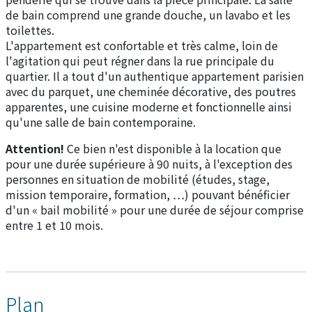
de bain comprend une grande douche, un lavabo et les
toilettes.
L'appartement est confortable et très calme, loin de
l'agitation qui peut régner dans la rue principale du
quartier. Il a tout d'un authentique appartement parisien
avec du parquet, une cheminée décorative, des poutres
apparentes, une cuisine moderne et fonctionnelle ainsi
qu'une salle de bain contemporaine.
Attention!
Ce bien n'est disponible à la location que
pour une durée supérieure à 90 nuits, à l'exception des
personnes en situation de mobilité (études, stage,
mission temporaire, formation, …) pouvant bénéficier
d'un « bail mobilité » pour une durée de séjour comprise
entre 1 et 10 mois.
Plan