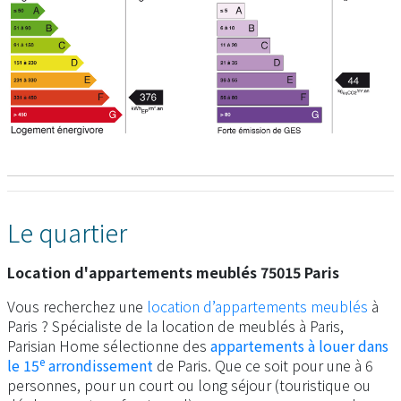
Le quartier
Location d'appartements meublés 75015 Paris
Vous recherchez une
location d’appartements meublés
à
Paris ? Spécialiste de la location de meublés à Paris,
Parisian Home sélectionne des
appartements à louer dans
e
le 15
arrondissement
de Paris. Que ce soit pour une à 6
personnes, pour un court ou long séjour (touristique ou