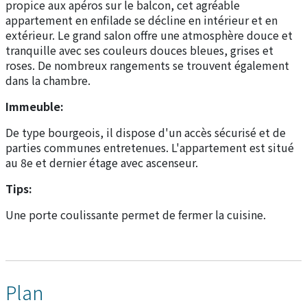
propice aux apéros sur le balcon, cet agréable
appartement en enfilade se décline en intérieur et en
extérieur. Le grand salon offre une atmosphère douce et
tranquille avec ses couleurs douces bleues, grises et
roses. De nombreux rangements se trouvent également
dans la chambre.
Immeuble:
De type bourgeois, il dispose d'un accès sécurisé et de
parties communes entretenues. L'appartement est situé
au 8e et dernier étage avec ascenseur.
Tips:
Une porte coulissante permet de fermer la cuisine.
Plan