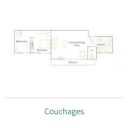
Couchages