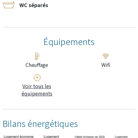
WC séparés
Équipements
Chauffage
Wifi
Voir tous les
équipements
Bilans énergétiques