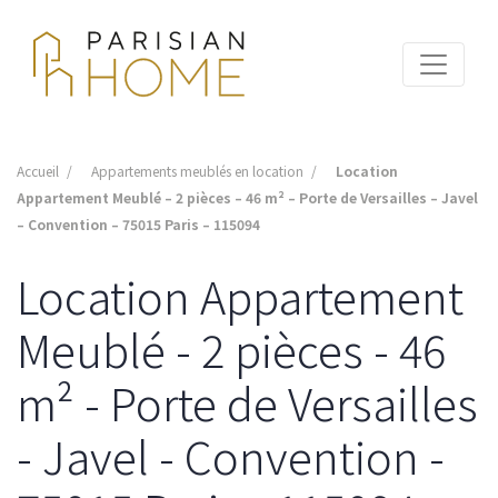
Accueil
Appartements meublés en location
Location
Appartement Meublé – 2 pièces – 46 m² – Porte de Versailles – Javel
– Convention – 75015 Paris – 115094
Location Appartement
Meublé - 2 pièces - 46
m² - Porte de Versailles
- Javel - Convention -