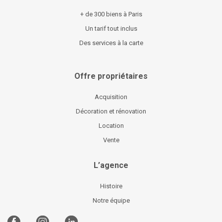
+ de 300 biens à Paris
Un tarif tout inclus
Des services à la carte
Offre propriétaires
Acquisition
Décoration et rénovation
Location
Vente
L’agence
Histoire
Notre équipe