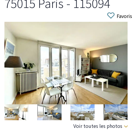
75015 Paris - 115094
Favoris
Voir toutes les photos