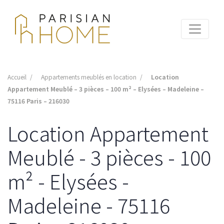
Accueil
Appartements meublés en location
Location
Appartement Meublé – 3 pièces – 100 m² – Elysées – Madeleine –
75116 Paris – 216030
Location Appartement
Meublé - 3 pièces - 100
m² - Elysées -
Madeleine - 75116