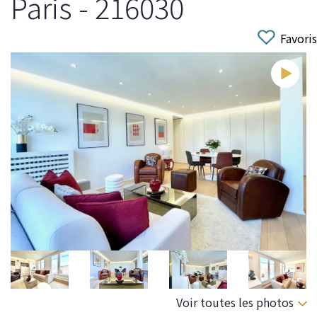
Paris - 216030
Favoris
Voir toutes les photos