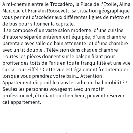
A mi-chemin entre le Trocadéro, la Place de l'Etoile, Alma
Marceau et Franklin Roosevelt, sa situation géographique
vous permet d'accéder aux différentes lignes de métro et
de bus pour sillonner la capitale.
Il se compose d'un vaste salon moderne, d'une cuisine
dînatoire séparée entièrement équipée, d'une chambre
parentale avec salle de bain attenante, et d'une chambre
avec un lit double . Télévision dans chaque chambre
Toutes les pièces donnent sur le balcon filant pour
profiter des toits de Paris en toute tranquillité et une vue
sur la Tour Eiffel ! Cette vue est également à contempler
lorsque vous prendrez votre bain... Attention !
Appartement disponible dans le cadre du bail mobilité !
Seules les personnes voyageant avec un motif
professionnel, étudiant ou chercheur, peuvent réserver
cet appartement.