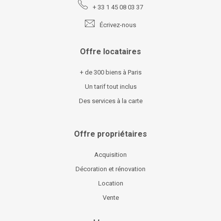
+ 33 1 45 08 03 37
Écrivez-nous
Offre locataires
+ de 300 biens à Paris
Un tarif tout inclus
Des services à la carte
Offre propriétaires
Acquisition
Décoration et rénovation
Location
Vente