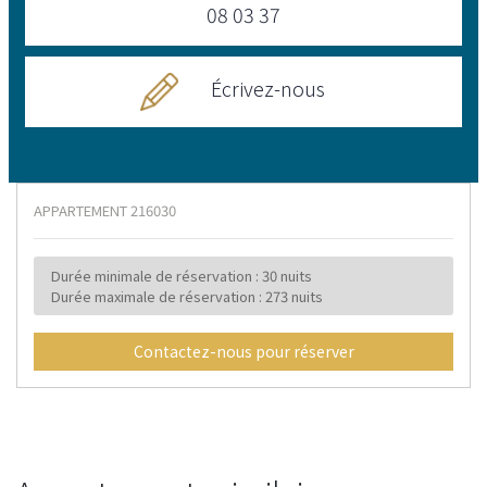
08 03 37
Écrivez-nous
APPARTEMENT
216030
Durée minimale de réservation : 30 nuits
Durée maximale de réservation : 273 nuits
Contactez-nous pour réserver