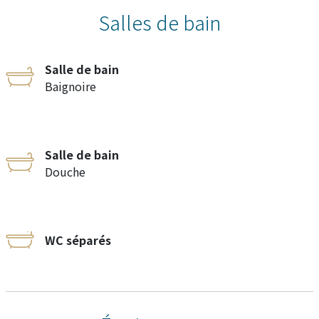
Salles de bain
Salle de bain
Baignoire
Salle de bain
Douche
WC séparés