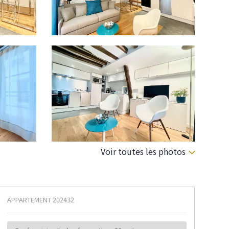
Voir toutes les photos
APPARTEMENT
202432