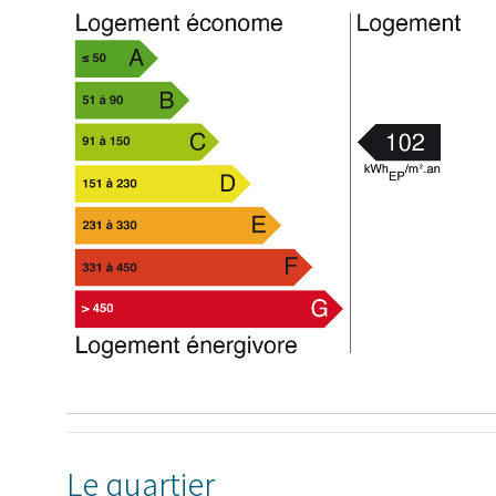
Le quartier