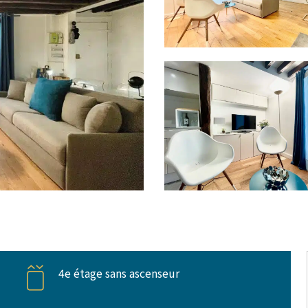
4e étage sans ascenseur