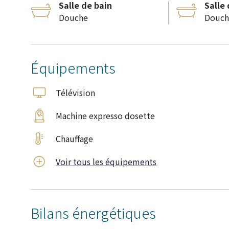
Salle de bain
Salle
Douche
Douch
Équipements
Télévision
Machine expresso dosette
Chauffage
Voir tous les équipements
Bilans énergétiques