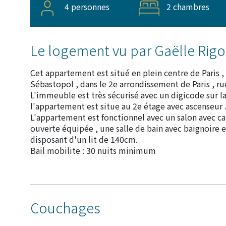
4 personnes
2 chambres
Le logement vu par Gaëlle Rig
Cet appartement est situé en plein centre de Paris 
Sébastopol , dans le 2e arrondissement de Paris , ru
L'immeuble est très sécurisé avec un digicode sur la
l'appartement est situe au 2e étage avec ascenseur 
L'appartement est fonctionnel avec un salon avec cana
ouverte équipée , une salle de bain avec baignoire 
disposant d'un lit de 140cm.
Bail mobilite : 30 nuits minimum
Couchages