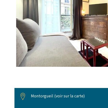
Montorgueil (
voir sur la carte
)