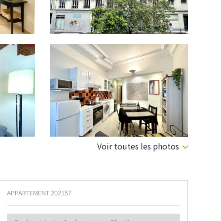
Voir toutes les photos
APPARTEMENT
202157