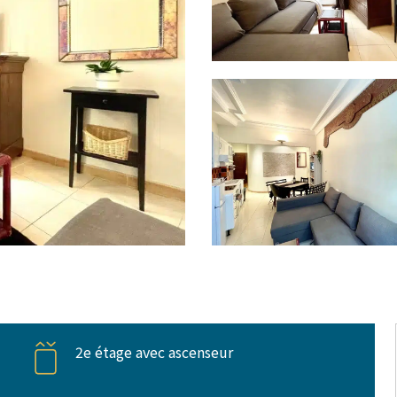
2e étage avec ascenseur