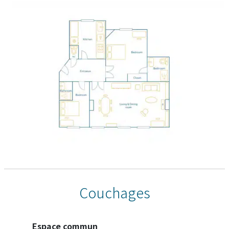
Couchages
Espace commun