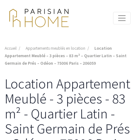
Accueil
Appartements meublés en location
Location
Appartement Meublé – 3 pièces – 83 m² – Quartier Latin – Saint
Germain de Prés – Odéon – 75006 Paris – 206059
Location Appartement
Meublé - 3 pièces - 83
m² - Quartier Latin -
Saint Germain de Prés