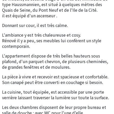
type Haussmannien, est situé à quelques mètres des
Quais de Seine, du Pont Neuf et de l'Ile de la Cité.
il est équipé d'un ascenseur .
Donnant sur cour, il est très calme.
L'ambiance y est très chaleureuse et cosy.
Rénové il y a peu, ses meubles lui confèrent un style
contemporain.
L'appartement dispose de très belles hauteurs sous
plafond, d'un parquet chevron, de plusieurs cheminées,
de grandes fenêtres et de moulures.
La pièce à vivre et recevoir est spacieuse et confortable.
Son canapé peut être converti en couchage si besoin.
La cuisine, tout équipée, est accessible par une porte
verrière laissant traverser la lumière sur toute la surface.
Les deux chambres disposent de leur propre bureau et
salle de douche ; avec WC pour l'une d'elle.