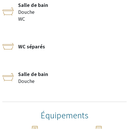
Salle de bain
Douche
WC
WC séparés
Salle de bain
Douche
Équipements