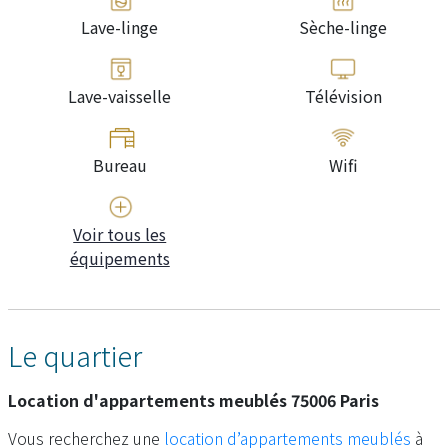
Lave-linge
Sèche-linge
Lave-vaisselle
Télévision
Bureau
Wifi
Voir tous les
équipements
Le quartier
Location d'appartements meublés 75006 Paris
Vous recherchez une
location d’appartements meublés
à