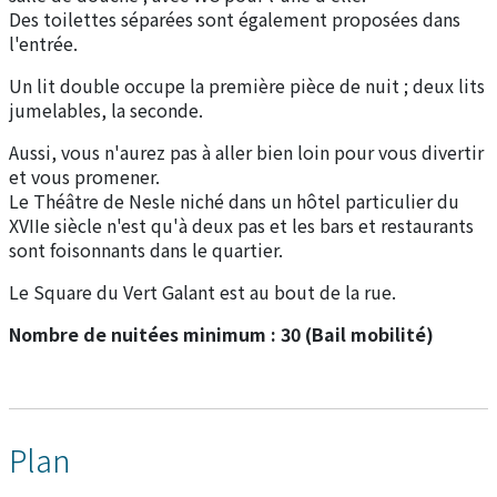
Des toilettes séparées sont également proposées dans
l'entrée.
Un lit double occupe la première pièce de nuit ; deux lits
jumelables, la seconde.
Aussi, vous n'aurez pas à aller bien loin pour vous divertir
et vous promener.
Le Théâtre de Nesle niché dans un hôtel particulier du
XVIIe siècle n'est qu'à deux pas et les bars et restaurants
sont foisonnants dans le quartier.
Le Square du Vert Galant est au bout de la rue.
Nombre de nuitées minimum : 30 (Bail mobilité)
Plan