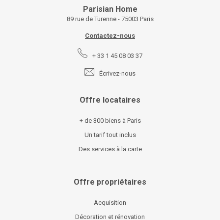
Parisian Home
89 rue de Turenne - 75003 Paris
Contactez-nous
+ 33 1 45 08 03 37
Écrivez-nous
Offre locataires
+ de 300 biens à Paris
Un tarif tout inclus
Des services à la carte
Offre propriétaires
Acquisition
Décoration et rénovation