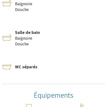
Baignoire
Douche
Salle de bain
Baignoire
Douche
WC séparés
Équipements