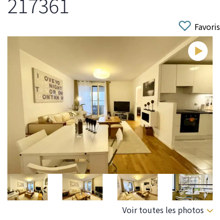
217361
Favoris
Voir toutes les photos