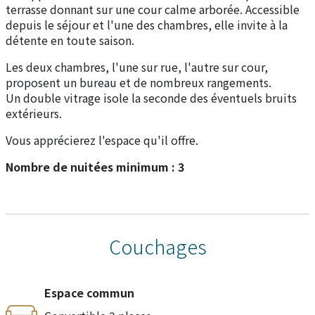
terrasse donnant sur une cour calme arborée. Accessible
depuis le séjour et l'une des chambres, elle invite à la
détente en toute saison.
Les deux chambres, l'une sur rue, l'autre sur cour,
proposent un bureau et de nombreux rangements.
Un double vitrage isole la seconde des éventuels bruits
extérieurs.
Vous apprécierez l'espace qu'il offre.
Nombre de nuitées minimum : 3
Couchages
Espace commun