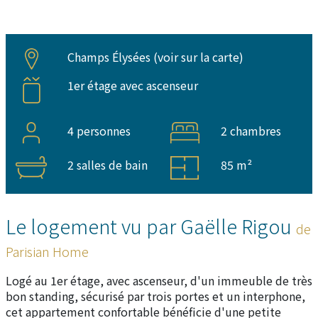
Champs Élysées (
voir sur la carte
)
1er étage avec ascenseur
4 personnes
2 chambres
2 salles de bain
85 m²
Le logement vu par Gaëlle Rigou
de
Parisian Home
Logé au 1er étage, avec ascenseur, d'un immeuble de très
bon standing, sécurisé par trois portes et un interphone,
cet appartement confortable bénéficie d'une petite