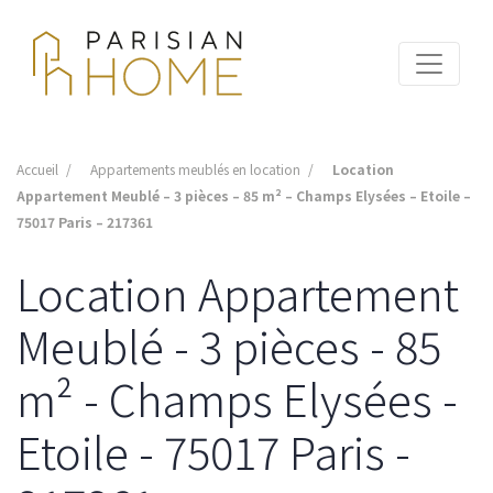
Accueil
Appartements meublés en location
Location
Appartement Meublé – 3 pièces – 85 m² – Champs Elysées – Etoile –
75017 Paris – 217361
Location Appartement
Meublé - 3 pièces - 85
m² - Champs Elysées -
Etoile - 75017 Paris -