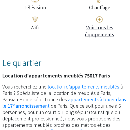
Télévision
Chauffage
Wifi
Voir tous les
équipements
Le quartier
Location d'appartements meublés 75017 Paris
Vous recherchez une
location d’appartements meublés
à
Paris ? Spécialiste de la location de meublés à Paris,
Parisian Home sélectionne des
appartements à louer dans
e
le 17
arrondissement
de Paris. Que ce soit pour une à 6
personnes, pour un court ou long séjour (touristique ou
déplacement professionnel), nous vous proposons des
appartements meublés proches des métros et des