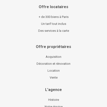
Offre locataires
+ de 300 biens à Paris
Un tarif tout inclus
Des services à la carte
Offre propriétaires
Acquisition
Décoration et rénovation
Location
Vente
L’agence
Histoire
Notre équipe