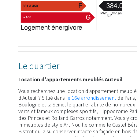
Le quartier
Location d'appartements meublés Auteuil
Vous recherchez une location d’appartement meublé 
d’Auteuil ? Situé dans
le 16e arrondissement
de Paris,
Boulogne et la Seine, le quartier abrite de nombreu
verts et fameux complexes sportifs, Hippodrome Par
des Princes et Rolland Garros notamment. Vous y cro
immeubles de style Art Nouille comme le Castel Béran
Bistrot qui a su conserver intacte sa façade en bois 