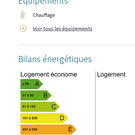
Équipements
Chauffage
Voir tous les équipements
Bilans énergétiques