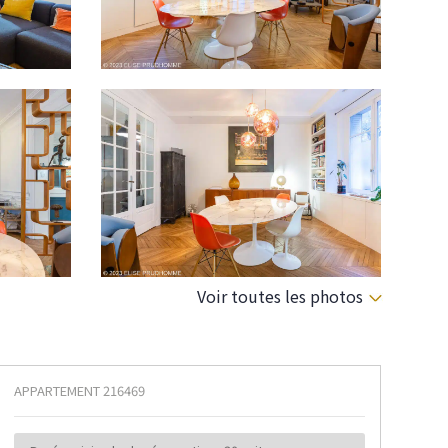
Voir toutes les photos
APPARTEMENT
216469