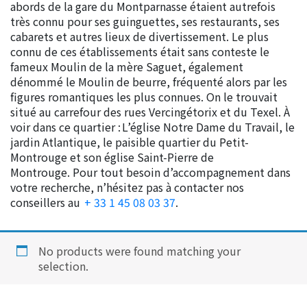
abords de la gare du Montparnasse étaient autrefois
très connu pour ses guinguettes, ses restaurants, ses
cabarets et autres lieux de divertissement. Le plus
connu de ces établissements était sans conteste le
fameux Moulin de la mère Saguet, également
dénommé le Moulin de beurre, fréquenté alors par les
figures romantiques les plus connues. On le trouvait
situé au carrefour des rues Vercingétorix et du Texel. À
voir dans ce quartier : L’église Notre Dame du Travail, le
jardin Atlantique, le paisible quartier du Petit-
Montrouge et son église Saint-Pierre de
Montrouge. Pour tout besoin d’accompagnement dans
votre recherche, n’hésitez pas à contacter nos
conseillers au
+ 33 1 45 08 03 37
.
No products were found matching your
selection.