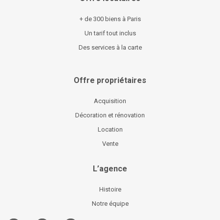
+ de 300 biens à Paris
Un tarif tout inclus
Des services à la carte
Offre propriétaires
Acquisition
Décoration et rénovation
Location
Vente
L’agence
Histoire
Notre équipe