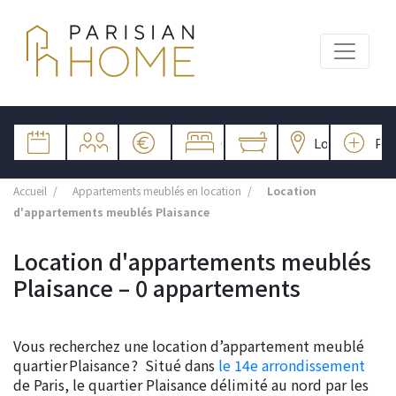
Accueil
Appartements meublés en location
Location
d'appartements meublés Plaisance
Location d'appartements meublés
Plaisance – 0 appartements
Vous recherchez une location d’appartement meublé
quartier Plaisance ? Situé dans
le 14e arrondissement
de Paris, le quartier Plaisance délimité au nord par les