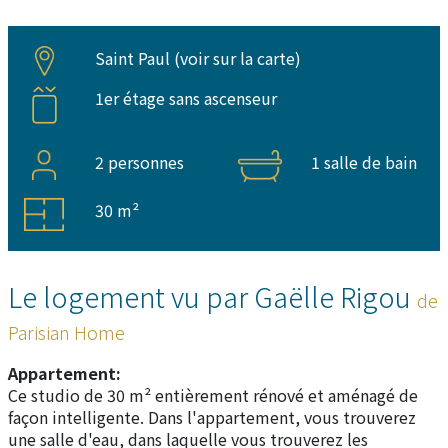
Saint Paul (
voir sur la carte
)
1er étage sans ascenseur
2 personnes
1 salle de bain
30 m²
Le logement vu par Gaëlle Rigou
de
Parisian Home
Appartement:
Ce studio de 30 m² entièrement rénové et aménagé de
façon intelligente. Dans l'appartement, vous trouverez
une salle d'eau, dans laquelle vous trouverez les