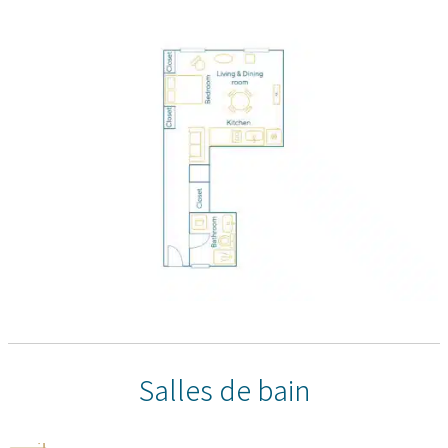
Salles de bain