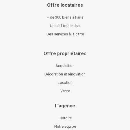
Offre locataires
+ de 300 biens à Paris
Un tarif tout inclus
Des services à la carte
Offre propriétaires
Acquisition
Décoration et rénovation
Location
Vente
L’agence
Histoire
Notre équipe