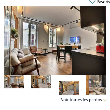
Favoris
Voir toutes les photos