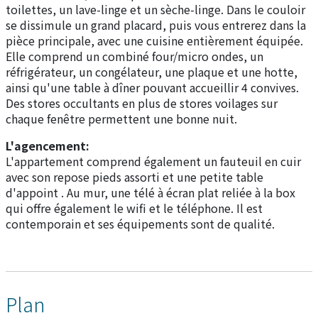
toilettes, un lave-linge et un sèche-linge. Dans le couloir
se dissimule un grand placard, puis vous entrerez dans la
pièce principale, avec une cuisine entièrement équipée.
Elle comprend un combiné four/micro ondes, un
réfrigérateur, un congélateur, une plaque et une hotte,
ainsi qu'une table à dîner pouvant accueillir 4 convives.
Des stores occultants en plus de stores voilages sur
chaque fenêtre permettent une bonne nuit.
L'agencement:
L'appartement comprend également un fauteuil en cuir
avec son repose pieds assorti et une petite table
d'appoint . Au mur, une télé à écran plat reliée à la box
qui offre également le wifi et le téléphone. Il est
contemporain et ses équipements sont de qualité.
Plan