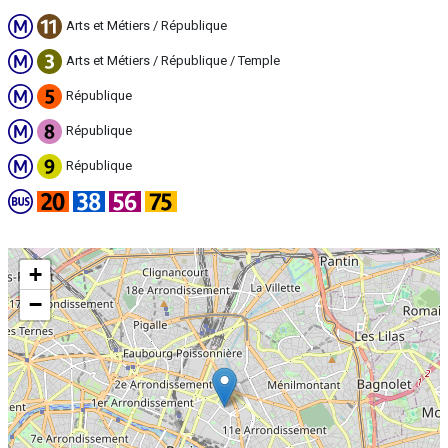
Arts et Métiers / République
Arts et Métiers / République / Temple
République
République
République
+
−