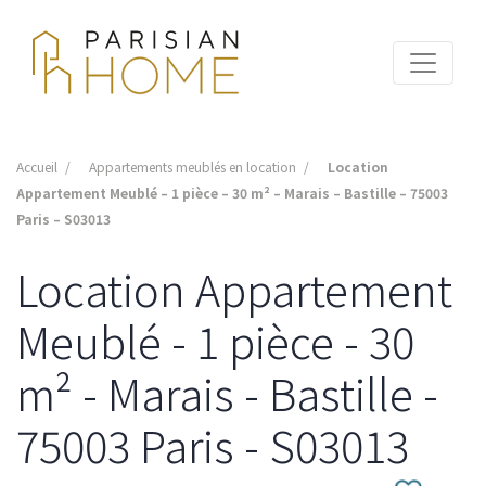
Accueil
Appartements meublés en location
Location
Appartement Meublé – 1 pièce – 30 m² – Marais – Bastille – 75003
Paris – S03013
Location Appartement
Meublé - 1 pièce - 30
m² - Marais - Bastille -
75003 Paris - S03013