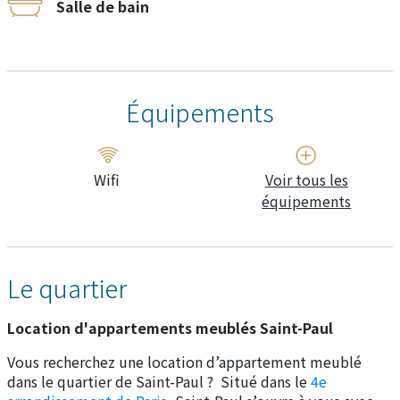
Salle de bain
Équipements
Wifi
Voir tous les
équipements
Le quartier
Location d'appartements meublés Saint-Paul
Vous recherchez une location d’appartement meublé
dans le quartier de Saint-Paul ? Situé dans le
4e