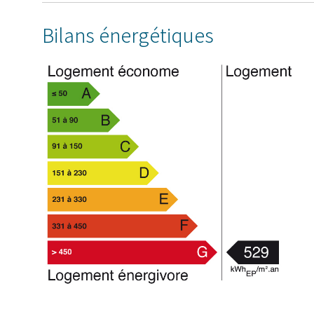
Bilans énergétiques