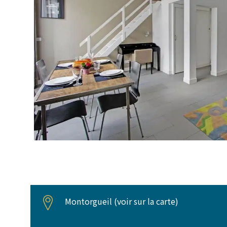
Montorgueil (
voir sur la carte
)