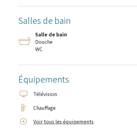
Salles de bain
Salle de bain
Douche
WC
Équipements
Télévision
Chauffage
Voir tous les équipements