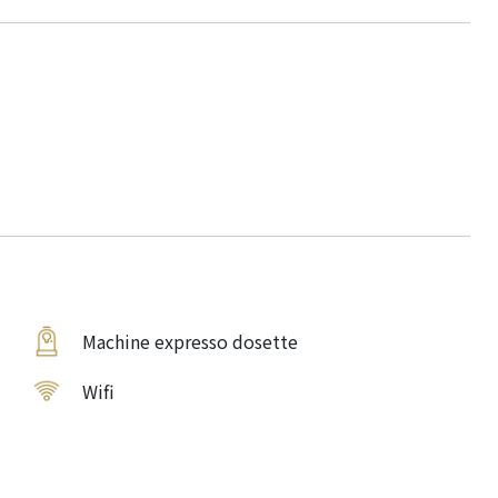
Machine expresso dosette
Wifi