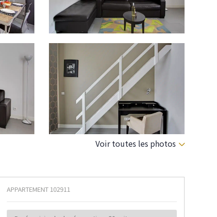
Voir toutes les photos
APPARTEMENT
102911