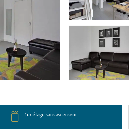
1er étage sans ascenseur