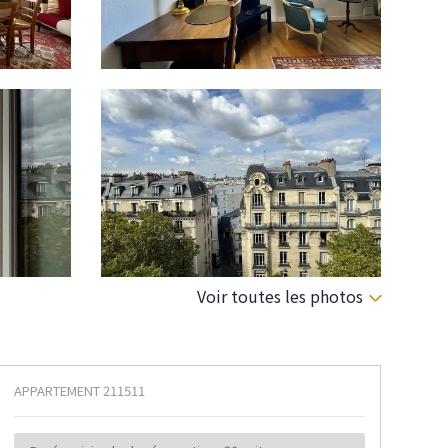
Voir toutes les photos
APPARTEMENT
211511