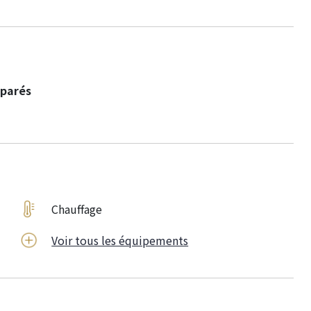
parés
Chauffage
Voir tous les équipements