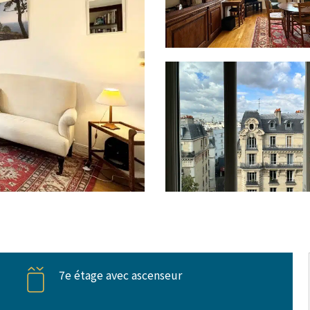
7e étage avec ascenseur