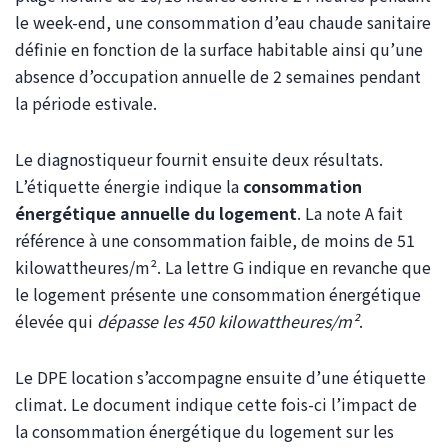
le week-end, une consommation d’eau chaude sanitaire
définie en fonction de la surface habitable ainsi qu’une
absence d’occupation annuelle de 2 semaines pendant
la période estivale.
Le diagnostiqueur fournit ensuite deux résultats.
L’étiquette énergie indique la
consommation
énergétique annuelle du logement
. La note A fait
référence à une consommation faible, de moins de 51
kilowattheures/m². La lettre G indique en revanche que
le logement présente une consommation énergétique
élevée qui
dépasse les 450 kilowattheures/m²
.
Le DPE location s’accompagne ensuite d’une étiquette
climat. Le document indique cette fois-ci l’impact de
la consommation énergétique du logement sur les