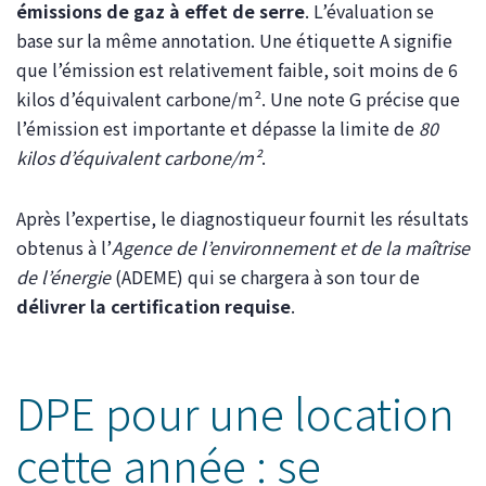
émissions de gaz à effet de serre
. L’évaluation se
base sur la même annotation. Une étiquette A signifie
que l’émission est relativement faible, soit moins de 6
kilos d’équivalent carbone/m². Une note G précise que
l’émission est importante et dépasse la limite de
80
kilos d’équivalent carbone/m²
.
Après l’expertise, le diagnostiqueur fournit les résultats
obtenus à l’
Agence de l’environnement et de la maîtrise
de l’énergie
(ADEME) qui se chargera à son tour de
délivrer la certification requise
.
DPE pour une location
cette année : se