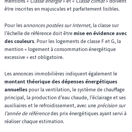
mentions «
Classe énergie
» et «
Classe climat
» doivent
être inscrites en majuscules et parfaitement lisibles.
Pour les a
nnonces postées sur Internet
, la classe sur
l’échelle de référence doit être
mise en évidence avec
des couleurs
. Pour les logements de classe F et G, la
mention « logement à consommation énergétique
excessive » est obligatoire.
Les annonces immobilières indiquent également le
montant théorique des dépenses énergétiques
annuelles
pour la ventilation, le système de chauffage
principal, la production d’eau chaude, l’éclairage et ses
auxiliaires et le refroidissement, avec une
précision sur
l’année de référence
des prix énergétiques ayant servi à
réaliser chaque estimation.