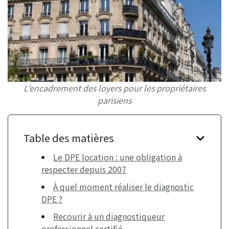
L’encadrement des loyers pour les propriétaires
parisiens
Table des matières
Le DPE location : une obligation à
respecter depuis 2007
À quel moment réaliser le diagnostic
DPE ?
Recourir à un diagnostiqueur
professionnel certifié