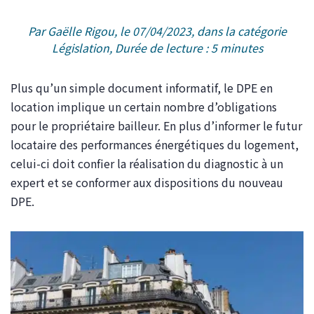
Par Gaëlle Rigou, le 07/04/2023, dans la catégorie
Législation,
Plus qu’un simple document informatif, le DPE en
location implique un certain nombre d’obligations
pour le propriétaire bailleur. En plus d’informer le futur
locataire des performances énergétiques du logement,
celui-ci doit confier la réalisation du diagnostic à un
expert et se conformer aux dispositions du nouveau
DPE.