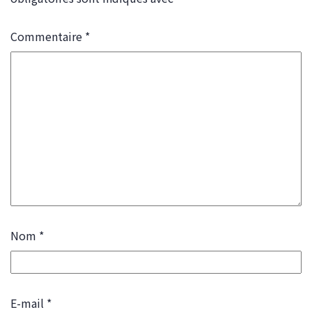
Commentaire
*
Nom
*
E-mail
*