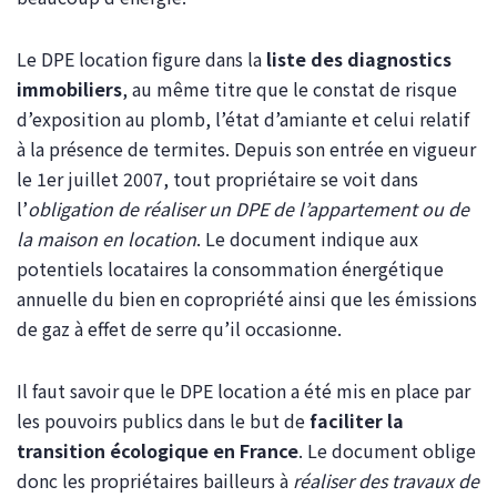
Le DPE location figure dans la
liste des diagnostics
immobiliers
, au même titre que le constat de risque
d’exposition au plomb, l’état d’amiante et celui relatif
à la présence de termites. Depuis son entrée en vigueur
le 1er juillet 2007, tout propriétaire se voit dans
l’
obligation de réaliser un DPE de l’appartement ou de
la maison en location
. Le document indique aux
potentiels locataires la consommation énergétique
annuelle du bien en copropriété ainsi que les émissions
de gaz à effet de serre qu’il occasionne.
Il faut savoir que le DPE location a été mis en place par
les pouvoirs publics dans le but de
faciliter la
transition écologique en France
. Le document oblige
donc les propriétaires bailleurs à
réaliser des travaux de