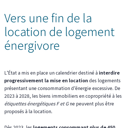
Vers une fin de la
location de logement
énergivore
L’État a mis en place un calendrier destiné à
interdire
progressivement la mise en location
des logements
présentant une consommation d’énergie excessive. De
2023 à 2028, les biens immobiliers en copropriété à les
étiquettes énergétiques F et G
ne peuvent plus être
proposés à la location.
Dès 2023, les
logements consommant plus de 450