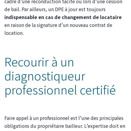
cadre d’une reconduction tacite ou lors d’une cession
de bail. Par ailleurs, un DPE à jour est toujours
indispensable en cas de changement de locataire
en raison de la signature d’un nouveau contrat de
location.
Recourir à un
diagnostiqueur
professionnel certifié
Faire appel à un professionnel est l’une des principales
obligations du propriétaire bailleur. L’expertise doit en