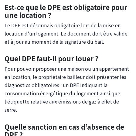
Est-ce que le DPE est obligatoire pour
une location ?
Le DPE est désormais obligatoire lors de la mise en
location d’un logement. Le document doit être valide
et à jour au moment de la signature du bail.
Quel DPE faut-il pour louer ?
Pour pouvoir proposer une maison ou un appartement
en location, le propriétaire bailleur doit présenter les
diagnostics obligatoires : un DPE indiquant la
consommation énergétique du logement ainsi que
l’étiquette relative aux émissions de gaz à effet de
serre.
Quelle sanction en cas d’absence de
DPE ?