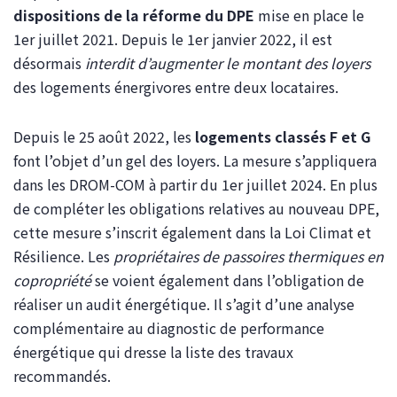
dispositions de la réforme du DPE
mise en place le
1er juillet 2021. Depuis le 1er janvier 2022, il est
désormais
interdit d’augmenter le montant des loyers
des logements énergivores entre deux locataires.
Depuis le 25 août 2022, les
logements classés F et G
font l’objet d’un gel des loyers. La mesure s’appliquera
dans les DROM-COM à partir du 1er juillet 2024. En plus
de compléter les obligations relatives au nouveau DPE,
cette mesure s’inscrit également dans la Loi Climat et
Résilience. Les
propriétaires de passoires thermiques en
copropriété
se voient également dans l’obligation de
réaliser un audit énergétique. Il s’agit d’une analyse
complémentaire au diagnostic de performance
énergétique qui dresse la liste des travaux
recommandés.