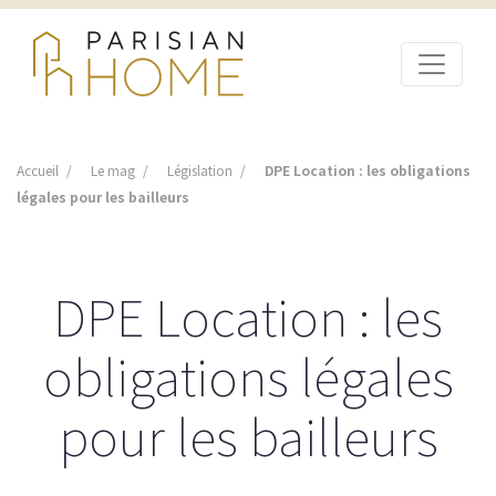
Accueil
Le mag
Législation
DPE Location : les obligations
légales pour les bailleurs
DPE Location : les
obligations légales
pour les bailleurs