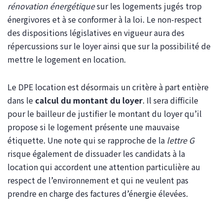
rénovation énergétique
sur les logements jugés trop
énergivores et à se conformer à la loi. Le non-respect
des dispositions législatives en vigueur aura des
répercussions sur le loyer ainsi que sur la possibilité de
mettre le logement en location.
Le DPE location est désormais un critère à part entière
dans le
calcul du montant du loyer
. Il sera difficile
pour le bailleur de justifier le montant du loyer qu’il
propose si le logement présente une mauvaise
étiquette. Une note qui se rapproche de la
lettre G
risque également de dissuader les candidats à la
location qui accordent une attention particulière au
respect de l’environnement et qui ne veulent pas
prendre en charge des factures d’énergie élevées.