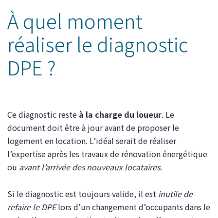
À quel moment
réaliser le diagnostic
DPE ?
Ce diagnostic reste
à la charge du loueur
. Le
document doit être à jour avant de proposer le
logement en location. L’idéal serait de réaliser
l’expertise après les travaux de rénovation énergétique
ou
avant l’arrivée des nouveaux locataires
.
Si le diagnostic est toujours valide, il est
inutile de
refaire le DPE
lors d’un changement d’occupants dans le