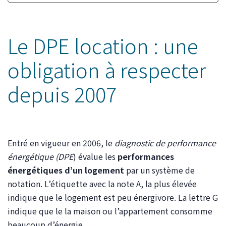
Le DPE location : une
obligation à respecter
depuis 2007
Entré en vigueur en 2006, le
diagnostic de performance
énergétique (DPE
) évalue les
performances
énergétiques d’un logement
par un système de
notation. L’étiquette avec la note A, la plus élevée
indique que le logement est peu énergivore. La lettre G
indique que le la maison ou l’appartement consomme
beaucoup d’énergie.