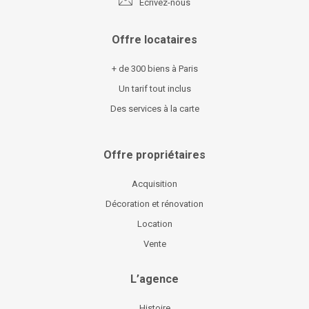
Écrivez-nous
Offre locataires
+ de 300 biens à Paris
Un tarif tout inclus
Des services à la carte
Offre propriétaires
Acquisition
Décoration et rénovation
Location
Vente
L’agence
Histoire