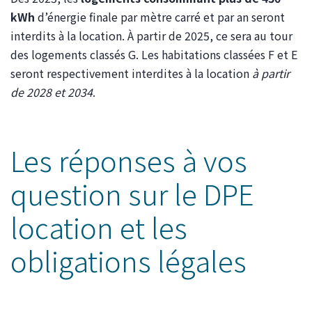
kWh
d’énergie finale par mètre carré et par an seront
interdits à la location. À partir de 2025, ce sera au tour
des logements classés G. Les habitations classées F et E
seront respectivement interdites à la location
à partir
de 2028 et 2034
.
Les réponses à vos
question sur le DPE
location et les
obligations légales