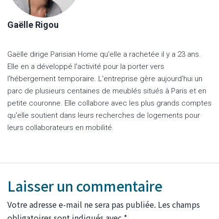
Gaëlle Rigou
Gaëlle dirige Parisian Home qu'elle a rachetée il y a 23 ans.
Elle en a développé l'activité pour la porter vers
l'hébergement temporaire. L'entreprise gère aujourd'hui un
parc de plusieurs centaines de meublés situés à Paris et en
petite couronne. Elle collabore avec les plus grands comptes
qu'elle soutient dans leurs recherches de logements pour
leurs collaborateurs en mobilité.
Laisser un commentaire
Votre adresse e-mail ne sera pas publiée.
Les champs
obligatoires sont indiqués avec
*