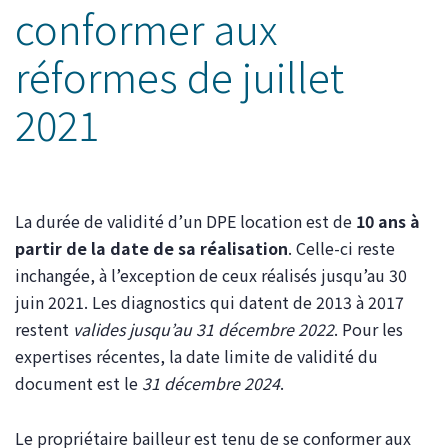
conformer aux
réformes de juillet
2021
La durée de validité d’un DPE location est de
10 ans à
partir de la date de sa réalisation
. Celle-ci reste
inchangée, à l’exception de ceux réalisés jusqu’au 30
juin 2021. Les diagnostics qui datent de 2013 à 2017
restent
valides jusqu’au 31 décembre 2022
. Pour les
expertises récentes, la date limite de validité du
document est le
31 décembre 2024
.
Le propriétaire bailleur est tenu de se conformer aux