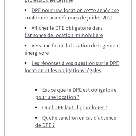
DPE pour une location cette année : se
conformer aux réformes de juillet 2021
Afficher le DPE obligatoire dans
l’annonce de location immobilière
Vers une fin de la location de logement
énergivore
Les réponses à vos question sur le DPE
location et les obligations légales
Est-ce que le DPE est obligatoire
pour une location ?
Quel DPE faut-il pour louer ?
Quelle sanction en cas d’absence
de DPE ?