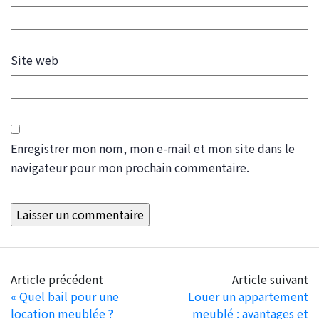
Site web
Enregistrer mon nom, mon e-mail et mon site dans le
navigateur pour mon prochain commentaire.
Article précédent
Article suivant
«
Quel bail pour une
Louer un appartement
location meublée ?
meublé : avantages et