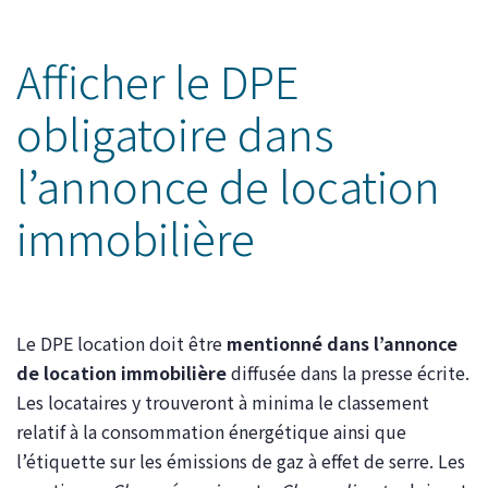
Afficher le DPE
obligatoire dans
l’annonce de location
immobilière
Le DPE location doit être
mentionné dans l’annonce
de location immobilière
diffusée dans la presse écrite.
Les locataires y trouveront à minima le classement
relatif à la consommation énergétique ainsi que
l’étiquette sur les émissions de gaz à effet de serre. Les