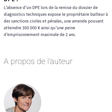
L’absence d’un DPE lors de la remise du dossier de
diagnostics techniques expose le propriétaire bailleur à
des sanctions civiles et pénales, une amende pouvant
atteindre 300 000 € ainsi qu’une peine
d’emprisonnement maximale de 2 ans.
A propos de l’auteur