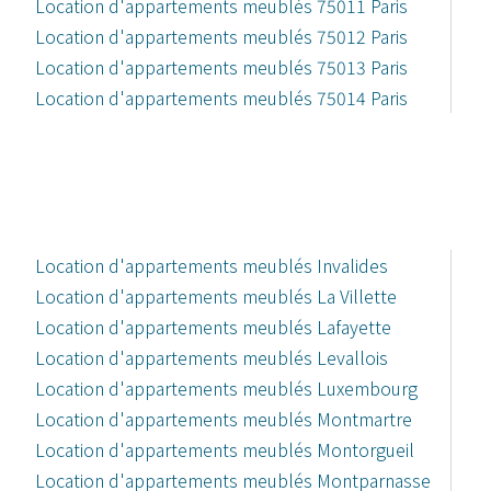
Location d'appartements meublés 75011 Paris
Location d'appartements meublés 75012 Paris
Location d'appartements meublés 75013 Paris
Location d'appartements meublés 75014 Paris
Location d'appartements meublés Invalides
Location d'appartements meublés La Villette
Location d'appartements meublés Lafayette
Location d'appartements meublés Levallois
Location d'appartements meublés Luxembourg
Location d'appartements meublés Montmartre
Location d'appartements meublés Montorgueil
Location d'appartements meublés Montparnasse