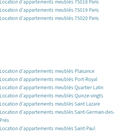
Location d'appartements meublés 75018 Paris
Location d'appartements meublés 75019 Paris
Location d'appartements meublés 75020 Paris
Location d'appartements meublés Plaisance
Location d'appartements meublés Port-Royal
Location d'appartements meublés Quartier Latin
Location d'appartements meublés Quinze-vingts
Location d'appartements meublés Saint Lazare
Location d'appartements meublés Saint-Germain-des-
Prés
Location d'appartements meublés Saint-Paul