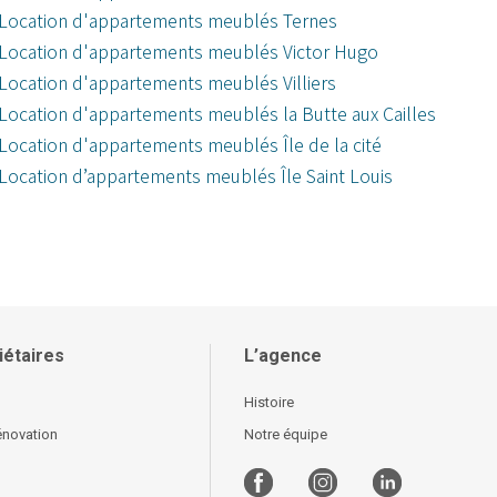
Location d'appartements meublés Ternes
Location d'appartements meublés Victor Hugo
Location d'appartements meublés Villiers
Location d'appartements meublés la Butte aux Cailles
Location d'appartements meublés Île de la cité
Location d’appartements meublés Île Saint Louis
iétaires
L’agence
Histoire
énovation
Notre équipe