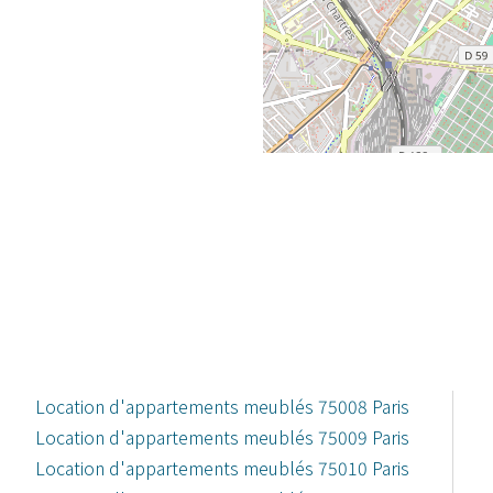
Location d'appartements meublés 75008 Paris
Location d'appartements meublés 75009 Paris
Location d'appartements meublés 75010 Paris