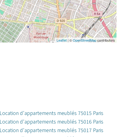
Leaflet
| ©
OpenStreetMap
contributors
Location d'appartements meublés 75015 Paris
Location d'appartements meublés 75016 Paris
Location d'appartements meublés 75017 Paris