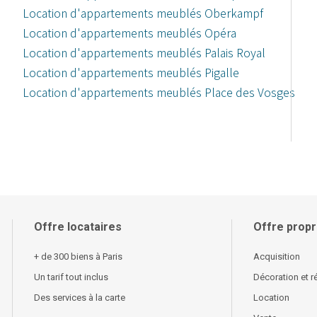
Location d'appartements meublés Oberkampf
Location d'appartements meublés Opéra
Location d'appartements meublés Palais Royal
Location d'appartements meublés Pigalle
Location d'appartements meublés Place des Vosges
Offre locataires
Offre propr
+ de 300 biens à Paris
Acquisition
Un tarif tout inclus
Décoration et r
Des services à la carte
Location