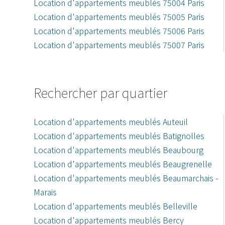
Location d'appartements meublés 75004 Paris
Location d'appartements meublés 75005 Paris
Location d'appartements meublés 75006 Paris
Location d'appartements meublés 75007 Paris
Rechercher par quartier
Location d'appartements meublés Auteuil
Location d'appartements meublés Batignolles
Location d'appartements meublés Beaubourg
Location d'appartements meublés Beaugrenelle
Location d'appartements meublés Beaumarchais -
Marais
Location d'appartements meublés Belleville
Location d'appartements meublés Bercy