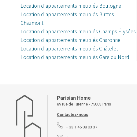
Location d'appartements meublés Boulogne
Location d'appartements meublés Buttes
Chaumont
Location d'appartements meublés Champs Élysées
Location d'appartements meublés Charonne
Location d'appartements meublés Châtelet
Location d'appartements meublés Gare du Nord
Parisian Home
89 rue de Turenne - 75003 Paris
Contactez-nous
+ 33 1 45 08 03 37